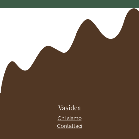
Vasidea
Chi siamo
Contattaci