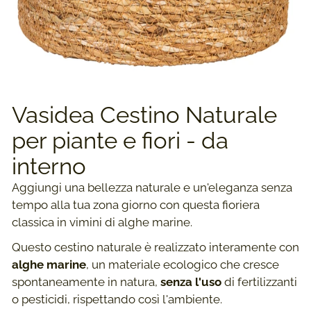
Vasidea Cestino Naturale
per piante e fiori - da
interno
Aggiungi una bellezza naturale e un'eleganza senza
tempo alla tua zona giorno con questa fioriera
classica in vimini di alghe marine.
Questo cestino naturale è realizzato interamente con
alghe marine
, un materiale ecologico che cresce
spontaneamente in natura,
senza l'uso
di fertilizzanti
o pesticidi, rispettando così l'ambiente.