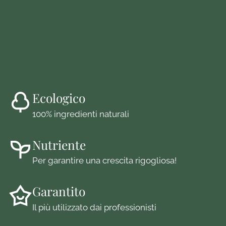
Ecologico
100% ingredienti naturali
Nutriente
Per garantire una crescita rigogliosa!
Garantito
Il più utilizzato dai professionisti